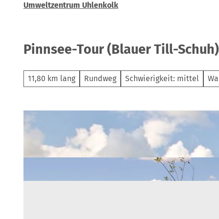
Umweltzentrum Uhlenkolk
Pinnsee-Tour (Blauer Till-Schuh)
11,80 km lang
Rundweg
Schwierigkeit: mittel
Wa