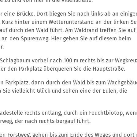
r eine Brücke. Dort biegen Sie nach links ab an einige
 Kurz hinter einem Wetterunterstand an der linken Se
auf durch den Wald führt. Am Waldrand treffen Sie auf
 an den Spurenweg. Hier gehen Sie auf diesem beim
r.
Schlagbaum vorbei nach 100 m rechts bis zur Wegkreu
er den Parkplatz überqueren Sie die Hauptstraße.
en Parkplatz, dann durch den Wald bis zum Wachgebäu
Sie vielleicht Glück und sehen eine der Eulen, die
Badestelle rechts entlang, durch ein Feuchtbiotop, wen
eg, der nach rechts bergauf führt.
nen Forstweg, gehen bis zum Ende des Weges und dort