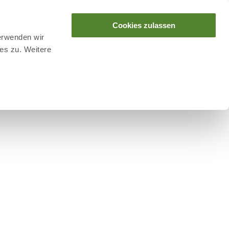
Cookies zulassen
erwenden wir
es zu. Weitere