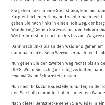
Sie gehen links in eine Stichstraße, kommen übe
Karpfenteichen entlang und wieder nach rechts.
gehen Sie nach links in einen Hohlweg, der berg
Wanderweg. Gehen Sie zwischen den Feldern bis
Wetterunterstand nach rechts bis zum Wegweise
Dann nach links bis an den Waldrand gehen am 
dann nach links. Beim Wegweiser nach rechts üb
Nun gehen Sie den zweiten Weg rechts bis an d
DLRG. Wenn Sie sich ganz ruhig verhalten, haben 
regelmäßig im Schornstein nisten.
Nun nach links zur Badestelle hinunter, an der 
den See halb umrundet haben, an einem Wanderw
Nach dieser Bergstrecke gehen Sie wieder in ei