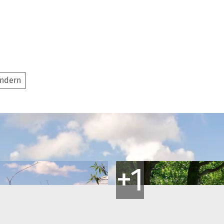
ndern