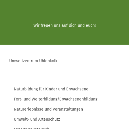
Wir freuen uns auf dich und euch!
Umweltzentrum Uhlenkolk
Naturbildung für Kinder und Erwachsene
Fort- und Weiterbildung/Erwachsenenbildung
Naturerlebnisse und Veranstaltungen
Umwelt- und Artenschutz