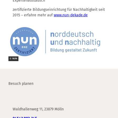
Expertenaustausch
zertifizierte Bildungseinrichtung für Nachhaltigkeit seit
2015 – erfahre mehr auf
www.nun-dekade.de
© NUN
Besuch planen
Waldhallenweg 11, 23879 Mölln