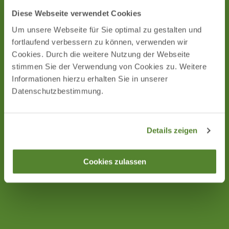
Diese Webseite verwendet Cookies
Um unsere Webseite für Sie optimal zu gestalten und
fortlaufend verbessern zu können, verwenden wir
Cookies. Durch die weitere Nutzung der Webseite
stimmen Sie der Verwendung von Cookies zu. Weitere
Informationen hierzu erhalten Sie in unserer
© Fra
Datenschutzbestimmung.
nk He
cker
Waldolympiade
Details zeigen
Cookies zulassen