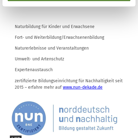
Naturbildung für Kinder und Erwachsene
Fort- und Weiterbildung/Erwachsenenbildung
Naturerlebnisse und Veranstaltungen
Umwelt- und Artenschutz
Expertenaustausch
zertifizierte Bildungseinrichtung für Nachhaltigkeit seit
2015 – erfahre mehr auf
www.nun-dekade.de