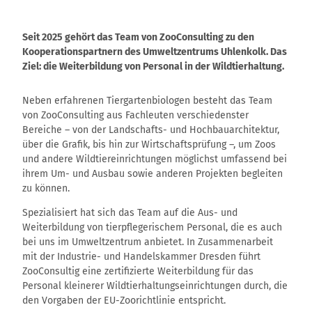
Seit 2025 gehört das Team von ZooConsulting zu den
Kooperationspartnern des Umweltzentrums Uhlenkolk. Das
Ziel: die Weiterbildung von Personal in der Wildtierhaltung.
Neben erfahrenen Tiergartenbiologen besteht das Team
von ZooConsulting aus Fachleuten verschiedenster
Bereiche – von der Landschafts- und Hochbauarchitektur,
über die Grafik, bis hin zur Wirtschaftsprüfung –, um Zoos
und andere Wildtiereinrichtungen möglichst umfassend bei
ihrem Um- und Ausbau sowie anderen Projekten begleiten
zu können.
Spezialisiert hat sich das Team auf die Aus- und
Weiterbildung von tierpflegerischem Personal, die es auch
bei uns im Umweltzentrum anbietet. In Zusammenarbeit
mit der Industrie- und Handelskammer Dresden führt
ZooConsultig eine zertifizierte Weiterbildung für das
Personal kleinerer Wildtierhaltungseinrichtungen durch, die
den Vorgaben der EU-Zoorichtlinie entspricht.