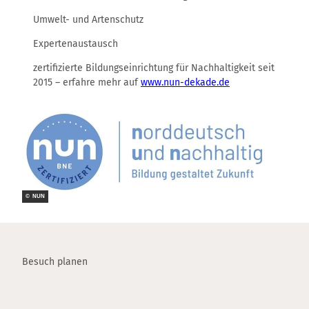
Umwelt- und Artenschutz
Expertenaustausch
zertifizierte Bildungseinrichtung für Nachhaltigkeit seit
2015 – erfahre mehr auf
www.nun-dekade.de
© NUN
Besuch planen