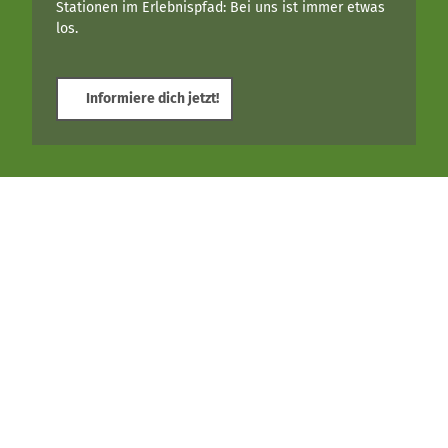
Stationen im Erlebnispfad: Bei uns ist immer etwas
los.
Informiere dich jetzt!