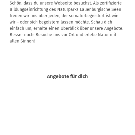
Schön, dass du unsere Webseite besuchst. Als zertifizierte
Bildungseinrichtung des Naturparks Lauenburgische Seen
freuen wir uns über jeden, der so naturbegeistert ist wie
wir – oder sich begeistern lassen möchte. Schau dich
einfach um, erhalte einen Überblick über unsere Angebote.
Besser noch: Besuche uns vor Ort und erlebe Natur mit
allen Sinnen!
Angebote für dich