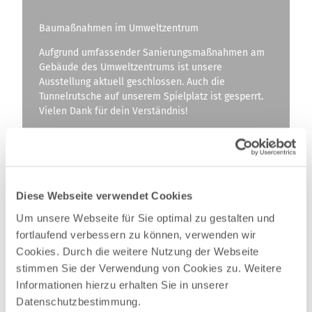
Baumaßnahmen im Umweltzentrum
Aufgrund umfassender Sanierungsmaßnahmen am
Gebäude des Umweltzentrums ist unsere
Ausstellung aktuell geschlossen. Auch die
Tunnelrutsche auf unserem Spielplatz ist gesperrt.
Vielen Dank für dein Verständnis!
Diese Webseite verwendet Cookies
Um unsere Webseite für Sie optimal zu gestalten und
fortlaufend verbessern zu können, verwenden wir
Cookies. Durch die weitere Nutzung der Webseite
stimmen Sie der Verwendung von Cookies zu. Weitere
Informationen hierzu erhalten Sie in unserer
Datenschutzbestimmung.