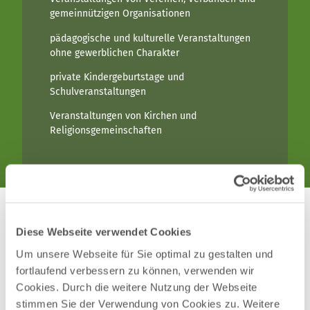
gemeinnützigen Organisationen
pädagogische und kulturelle Veranstaltungen
ohne gewerblichen Charakter
private Kindergeburtstage und
Schulveranstaltungen
Veranstaltungen von Kirchen und
Religionsgemeinschaften
Diese Webseite verwendet Cookies
Um unsere Webseite für Sie optimal zu gestalten und
fortlaufend verbessern zu können, verwenden wir
Cookies. Durch die weitere Nutzung der Webseite
stimmen Sie der Verwendung von Cookies zu. Weitere