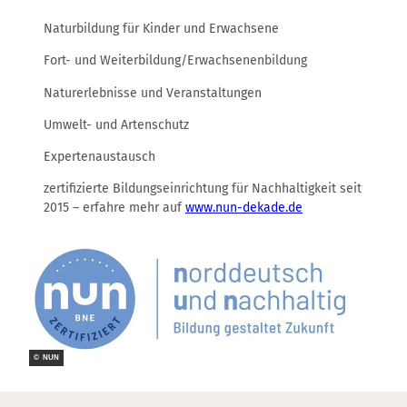
Naturbildung für Kinder und Erwachsene
Fort- und Weiterbildung/Erwachsenenbildung
Naturerlebnisse und Veranstaltungen
Umwelt- und Artenschutz
Expertenaustausch
zertifizierte Bildungseinrichtung für Nachhaltigkeit seit
2015 – erfahre mehr auf
www.nun-dekade.de
© NUN