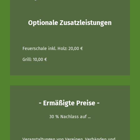
Optionale Zusatzleistungen
Feuerschale inkl. Holz: 20,00 €
Grill: 10,00 €
- Ermäßigte Preise -
30 % Nachlass auf ...
Veranstaltungen von Vereinen, Verbänden und