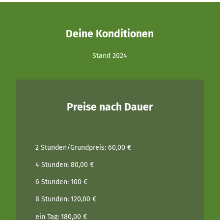
Deine Konditionen
Stand 2024
Preise nach Dauer
2 Stunden/Grundpreis: 60,00 €
4 Stunden: 80,00 €
6 Stunden: 100 €
8 Stunden: 120,00 €
ein Tag: 180,00 €