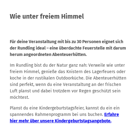
Wie unter freiem Himmel
Für deine Veranstaltung mit bis zu 30 Personen eignet sich
der Rundling ideal – eine überdachte Feuerstelle mit darum
herum angeordneten Abenteuerhütten.
Im Rundling bist du der Natur ganz nah: Verweile wie unter
freiem Himmel, genieße das Knistern des Lagerfeuers oder
koche in der rustikalen Outdoorküche. Die Abenteuerhütten
sind perfekt, wenn du eine Veranstaltung an der frischen
Luft planst und dabei trotzdem vor Regen geschützt sein
möchtest.
Planst du eine Kindergeburtstagsfeier, kannst du ein ein
spannendes Rahmenprogramm bei uns buchen.
Erfahre
hier mehr über unsere Kindergeburtstagsangebote.