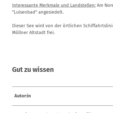
Interessante Merkmale und Landstellen:
Am Nord-
"Luisenbad" angesiedelt.
Dieser See wird von der örtlichen Schiffahrtslini
Möllner Altstadt frei.
Gut zu wissen
Autor:in