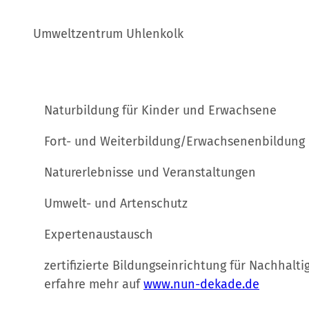
Umweltzentrum Uhlenkolk
Naturbildung für Kinder und Erwachsene
Fort- und Weiterbildung/Erwachsenenbildung
Naturerlebnisse und Veranstaltungen
Umwelt- und Artenschutz
Expertenaustausch
zertifizierte Bildungseinrichtung für Nachhaltig
erfahre mehr auf
www.nun-dekade.de