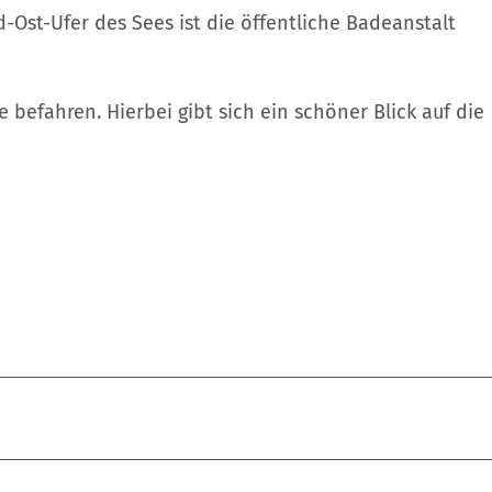
Ost-Ufer des Sees ist die öffentliche Badeanstalt
e befahren. Hierbei gibt sich ein schöner Blick auf die