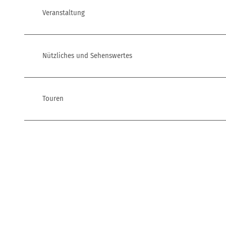
Veranstaltung
Nützliches und Sehenswertes
Touren