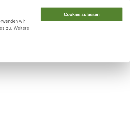
Cookies zulassen
erwenden wir
es zu. Weitere