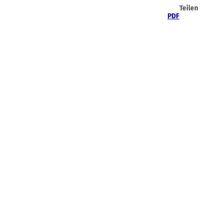
Teilen
PDF