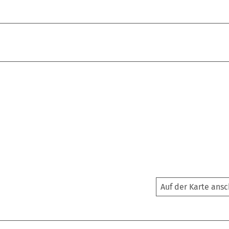
Auf der Karte ans