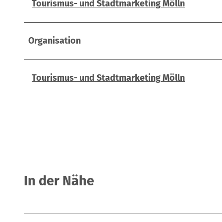
Tourismus- und Stadtmarketing Mölln
Organisation
Tourismus- und Stadtmarketing Mölln
In der Nähe