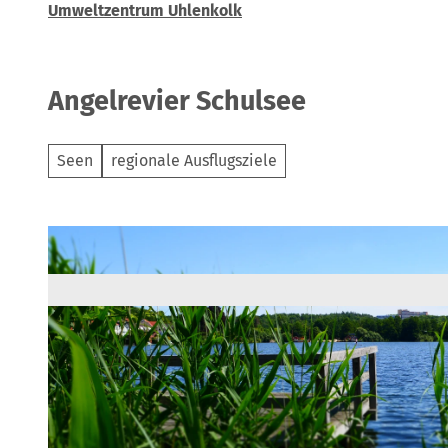
Umweltzentrum Uhlenkolk
Angelrevier Schulsee
Seen
regionale Ausflugsziele