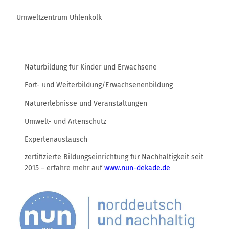
Umweltzentrum Uhlenkolk
Naturbildung für Kinder und Erwachsene
Fort- und Weiterbildung/Erwachsenenbildung
Naturerlebnisse und Veranstaltungen
Umwelt- und Artenschutz
Expertenaustausch
zertifizierte Bildungseinrichtung für Nachhaltigkeit seit
2015 – erfahre mehr auf
www.nun-dekade.de