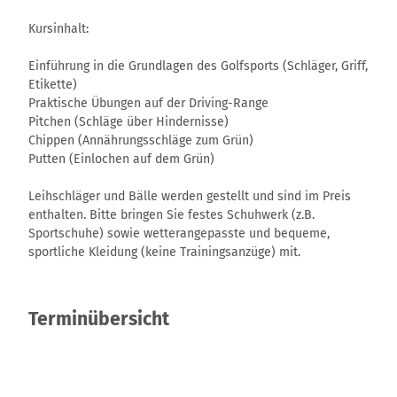
Kursinhalt:
Einführung in die Grundlagen des Golfsports (Schläger, Griff,
Etikette)
Praktische Übungen auf der Driving-Range
Pitchen (Schläge über Hindernisse)
Chippen (Annährungsschläge zum Grün)
Putten (Einlochen auf dem Grün)
Leihschläger und Bälle werden gestellt und sind im Preis
enthalten. Bitte bringen Sie festes Schuhwerk (z.B.
Sportschuhe) sowie wetterangepasste und bequeme,
sportliche Kleidung (keine Trainingsanzüge) mit.
Terminübersicht