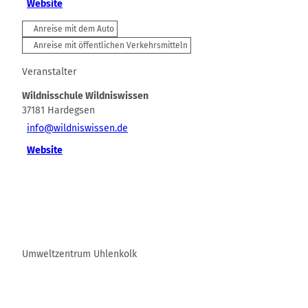
Website
Anreise mit dem Auto
Anreise mit öffentlichen Verkehrsmitteln
Veranstalter
Wildnisschule Wildniswissen
37181
Hardegsen
info@wildniswissen.de
Website
Umweltzentrum Uhlenkolk