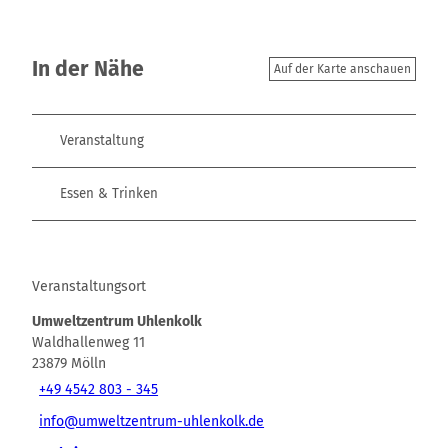
In der Nähe
Auf der Karte anschauen
Veranstaltung
Essen & Trinken
Veranstaltungsort
Umweltzentrum Uhlenkolk
Waldhallenweg 11
23879
Mölln
+49 4542 803 - 345
info@umweltzentrum-uhlenkolk.de