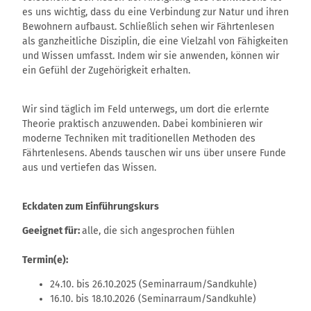
es uns wichtig, dass du eine Verbindung zur Natur und ihren
Bewohnern aufbaust. Schließlich sehen wir Fährtenlesen
als ganzheitliche Disziplin, die eine Vielzahl von Fähigkeiten
und Wissen umfasst. Indem wir sie anwenden, können wir
ein Gefühl der Zugehörigkeit erhalten.
Wir sind täglich im Feld unterwegs, um dort die erlernte
Theorie praktisch anzuwenden. Dabei kombinieren wir
moderne Techniken mit traditionellen Methoden des
Fährtenlesens. Abends tauschen wir uns über unsere Funde
aus und vertiefen das Wissen.
Eckdaten zum Einführungskurs
Geeignet für:
alle, die sich angesprochen fühlen
Termin(e):
24.10. bis 26.10.2025 (Seminarraum/Sandkuhle)
16.10. bis 18.10.2026 (Seminarraum/Sandkuhle)