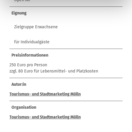
Eignung
Zielgruppe Erwachsene
für Individualgäste
Preisinformationen
250 Euro pro Person
zzgl. 80 Euro für Lebensmittel- und Platzkosten
Autor:in
Tourismus- und Stadtmarketing Mölln
Organisation
Tourismus- und Stadtmarketing Mölln