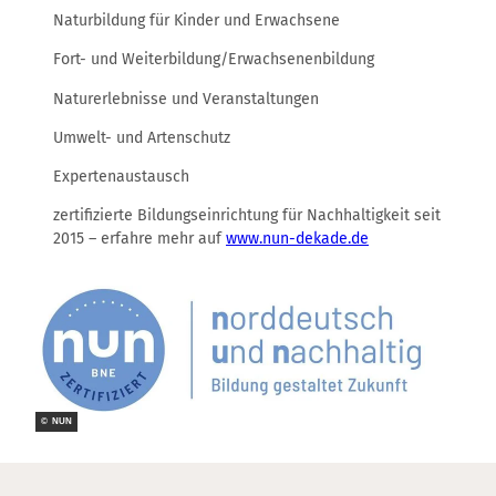
Naturbildung für Kinder und Erwachsene
Fort- und Weiterbildung/Erwachsenenbildung
Naturerlebnisse und Veranstaltungen
Umwelt- und Artenschutz
Expertenaustausch
zertifizierte Bildungseinrichtung für Nachhaltigkeit seit
2015 – erfahre mehr auf
www.nun-dekade.de
© NUN